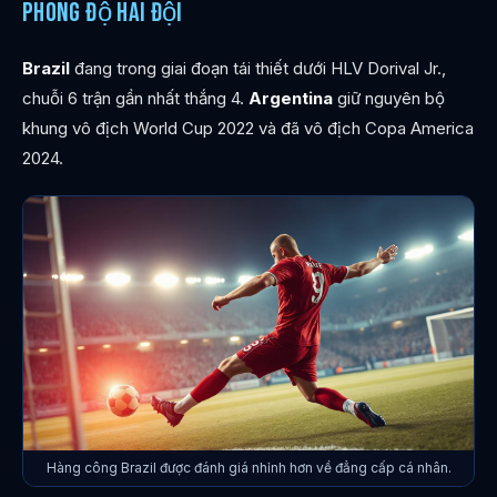
Phong độ hai đội
Brazil
đang trong giai đoạn tái thiết dưới HLV Dorival Jr.,
chuỗi 6 trận gần nhất thắng 4.
Argentina
giữ nguyên bộ
khung vô địch World Cup 2022 và đã vô địch Copa America
2024.
Hàng công Brazil được đánh giá nhỉnh hơn về đẳng cấp cá nhân.