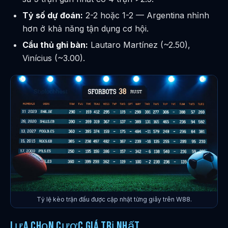
Tỷ số dự đoán:
2-2 hoặc 1-2 — Argentina nhỉnh
hơn ở khả năng tận dụng cơ hội.
Cầu thủ ghi bàn:
Lautaro Martínez (~2.50),
Vinícius (~3.00).
Tỷ lệ kèo trận đấu được cập nhật từng giây trên W88.
Lựa chọn cược giá trị nhất