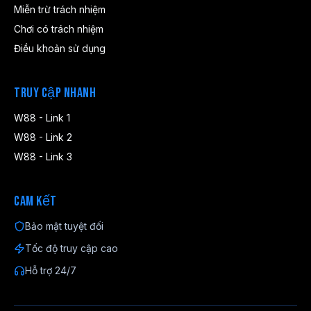
Miễn trừ trách nhiệm
Chơi có trách nhiệm
Điều khoản sử dụng
Truy cập nhanh
W88 - Link 1
W88 - Link 2
W88 - Link 3
Cam kết
Bảo mật tuyệt đối
Tốc độ truy cập cao
Hỗ trợ 24/7