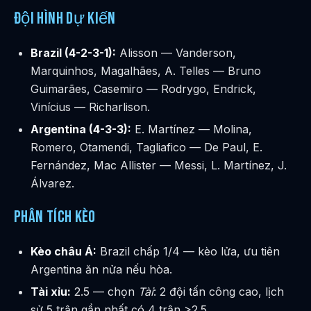
Đội hình dự kiến
Brazil (4-2-3-1):
Alisson — Vanderson,
Marquinhos, Magalhães, A. Telles — Bruno
Guimarães, Casemiro — Rodrygo, Endrick,
Vinícius — Richarlison.
Argentina (4-3-3):
E. Martínez — Molina,
Romero, Otamendi, Tagliafico — De Paul, E.
Fernández, Mac Allister — Messi, L. Martínez, J.
Álvarez.
Phân tích kèo
Kèo châu Á:
Brazil chấp 1/4 — kèo lửa, ưu tiên
Argentina ăn nửa nếu hòa.
Tài xỉu:
2.5 — chọn
Tài
: 2 đội tấn công cao, lịch
sử 5 trận gần nhất có 4 trận >2.5.