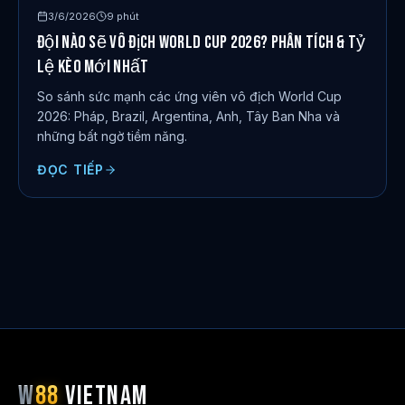
3/6/2026
9
phút
Đội nào sẽ vô địch World Cup 2026? Phân tích & tỷ
lệ kèo mới nhất
So sánh sức mạnh các ứng viên vô địch World Cup
2026: Pháp, Brazil, Argentina, Anh, Tây Ban Nha và
những bất ngờ tiềm năng.
ĐỌC TIẾP
W
88
VIETNAM