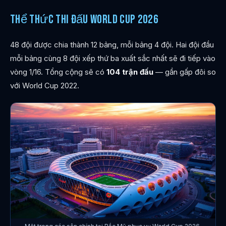
Thể thức thi đấu World Cup 2026
48 đội được chia thành 12 bảng, mỗi bảng 4 đội. Hai đội đầu
mỗi bảng cùng 8 đội xếp thứ ba xuất sắc nhất sẽ đi tiếp vào
vòng 1/16. Tổng cộng sẽ có
104 trận đấu
— gần gấp đôi so
với World Cup 2022.