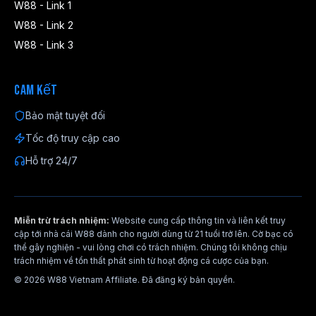
W88 - Link 1
W88 - Link 2
W88 - Link 3
Cam kết
Bảo mật tuyệt đối
Tốc độ truy cập cao
Hỗ trợ 24/7
Miễn trừ trách nhiệm:
Website cung cấp thông tin và liên kết truy
cập tới nhà cái W88 dành cho người dùng từ 21 tuổi trở lên. Cờ bạc có
thể gây nghiện - vui lòng chơi có trách nhiệm. Chúng tôi không chịu
trách nhiệm về tổn thất phát sinh từ hoạt động cá cược của bạn.
©
2026
W88 Vietnam Affiliate. Đã đăng ký bản quyền.