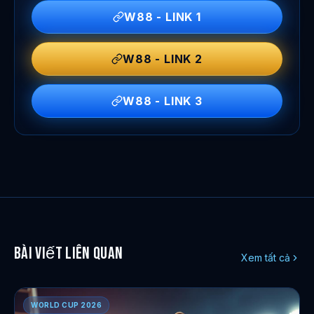
W88 - LINK 1
W88 - LINK 2
W88 - LINK 3
Bài viết liên quan
Xem tất cả
WORLD CUP 2026