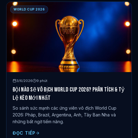
WORLD CUP 2026
3/6/2026
9
phút
Đội nào sẽ vô địch World Cup 2026? Phân tích & tỷ
lệ kèo mới nhất
So sánh sức mạnh các ứng viên vô địch World Cup
2026: Pháp, Brazil, Argentina, Anh, Tây Ban Nha và
những bất ngờ tiềm năng.
ĐỌC TIẾP