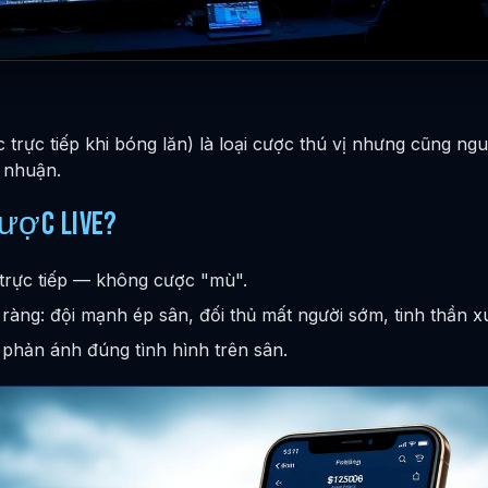
 trực tiếp khi bóng lăn) là loại cược thú vị nhưng cũng ng
i nhuận.
cược live?
trực tiếp — không cược "mù".
 ràng: đội mạnh ép sân, đối thủ mất người sớm, tinh thần x
hản ánh đúng tình hình trên sân.