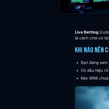
Live Betting
(cược
là cách chơi có lợ
Khi nào nên 
Bạn đang xem 
Có dấu hiệu rõ
Kèo W88 chưa p