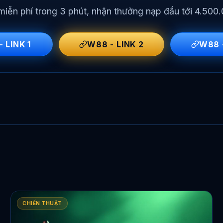
miễn phí trong 3 phút, nhận thưởng nạp đầu tới 4.500
 LINK 1
W88 - LINK 2
W88 -
CHIẾN THUẬT