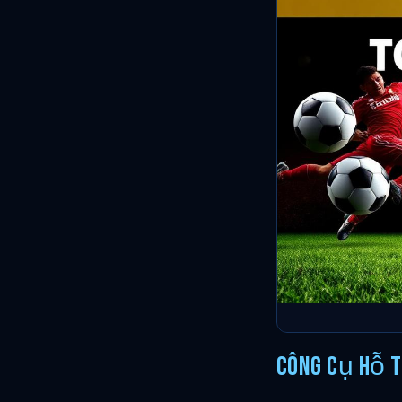
Công cụ hỗ 