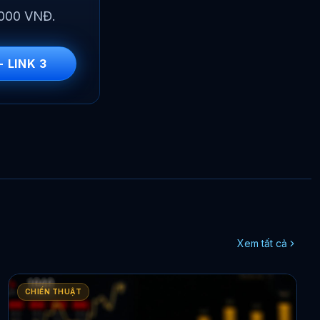
.000 VNĐ.
 LINK 3
Xem tất cả
CHIẾN THUẬT