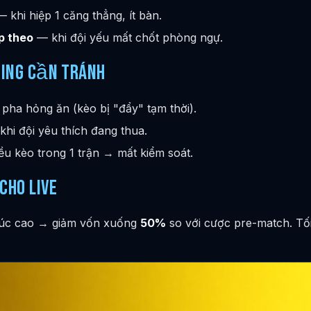
 khi hiệp 1 căng thẳng, ít bàn.
ếp theo
— khi đội yếu mất chốt phòng ngự.
ting cần tránh
pha hỏng ăn (kèo bị "đẩy" tạm thời).
khi đội yêu thích đang thua.
iều kèo trong 1 trận → mất kiểm soát.
cho live
 xúc cao → giảm vốn xuống
50%
so với cược pre-match. Tố