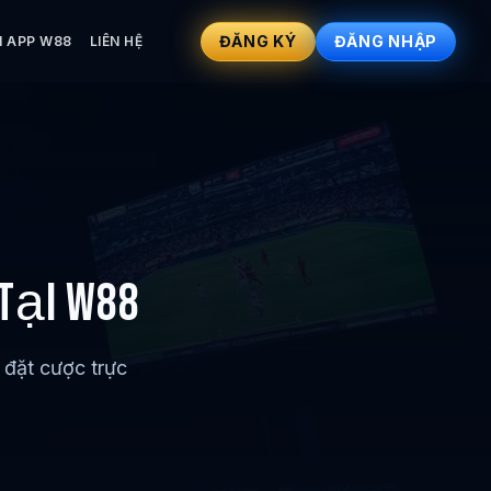
ĐĂNG KÝ
ĐĂNG NHẬP
I APP W88
LIÊN HỆ
tại W88
 đặt cược trực