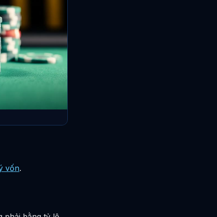
ý vốn
.
phải bằng tỷ lệ