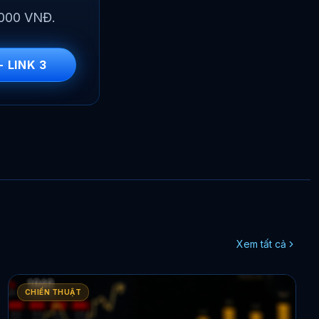
.000 VNĐ.
 LINK 3
Xem tất cả
CHIẾN THUẬT