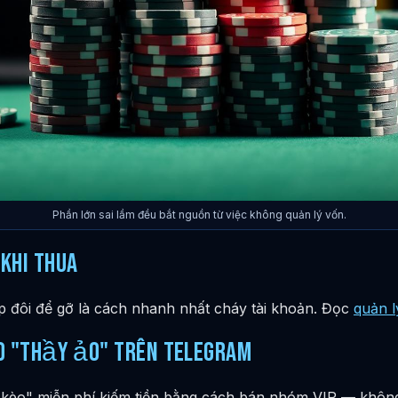
Phần lớn sai lầm đều bắt nguồn từ việc không quản lý vốn.
 khi thua
p đôi để gỡ là cách nhanh nhất cháy tài khoản. Đọc
quản l
eo "thầy ảo" trên Telegram
èo" miễn phí kiếm tiền bằng cách bán nhóm VIP — không 