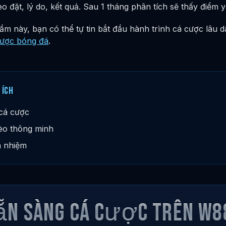
èo đặt, lý do, kết quả. Sau 1 tháng phân tích sẽ thấy điểm 
ầm này, bạn có thể tự tin bắt đầu hành trình cá cược lâu d
cược bóng đá
.
 ích
cá cược
èo thông minh
h nhiệm
ẵn sàng cá cược trên W8